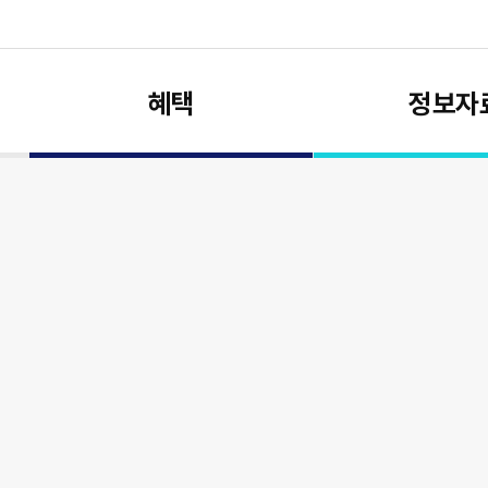
혜택
정보자