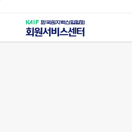
본문바로가기