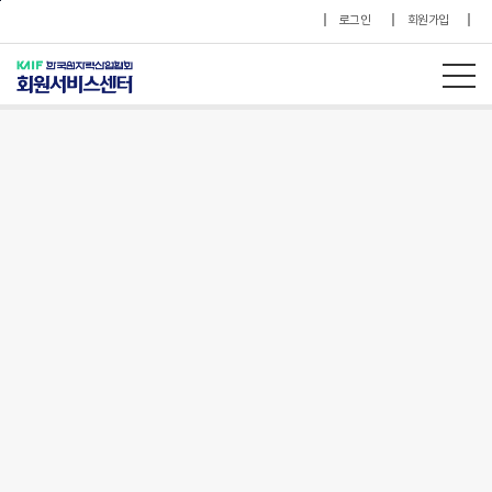
본문바로가기
로그인
회원가입