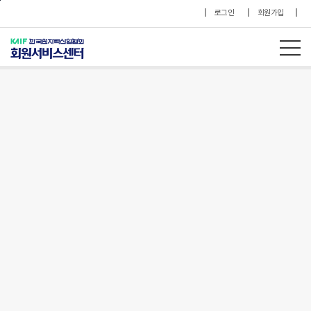
본문바로가기
로그인
회원가입